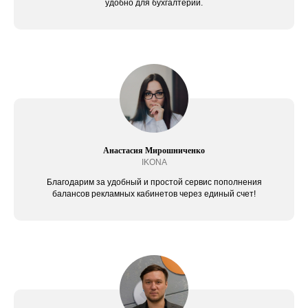
удобно для бухгалтерии.
Анастасия Мирошниченко
IKONA
Благодарим за удобный и простой сервис пополнения
балансов рекламных кабинетов через единый счет!