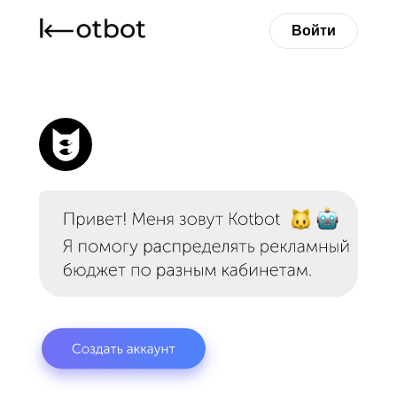
Войти