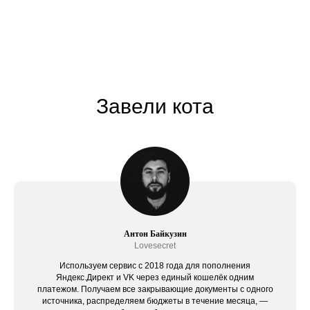
Завели кота
Антон Байкузин
Lovesecret
Используем сервис c 2018 года для пополнения
Яндекс.Директ и VK через единый кошелёк одним
платежом. Получаем все закрывающие документы с одного
источника, распределяем бюджеты в течение месяца, —