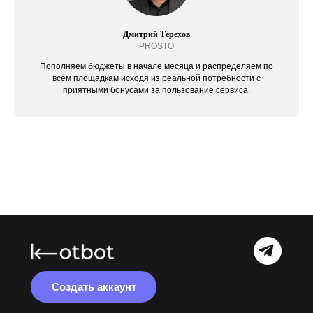
Дмитрий Терехов
PROSTO
Пополняем бюджеты в начале месяца и распределяем по
всем площадкам исходя из реальной потребности с
приятными бонусами за пользование сервиса.
Создать аккаунт