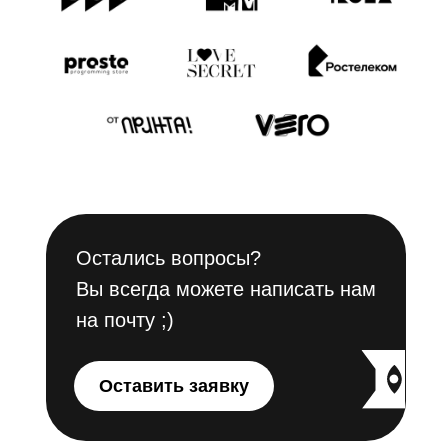
Остались вопросы?
Вы всегда можете написать нам
на почту ;)
Оставить заявку