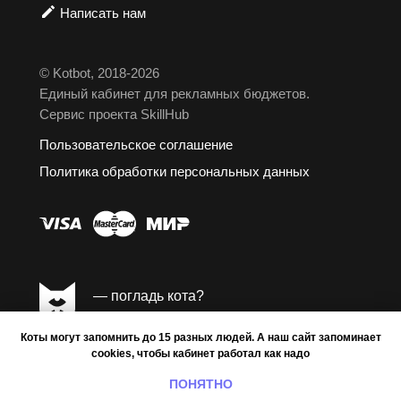
Написать нам
© Kotbot, 2018-2026
Единый кабинет для рекламных бюджетов.
Сервис проекта SkillHub
Пользовательское соглашение
Политика обработки персональных данных
— погладь кота?
Коты могут запомнить до 15 разных людей. А наш сайт запоминает
cookies, чтобы кабинет работал как надо
ПОНЯТНО