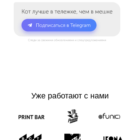
Уже работают с нами