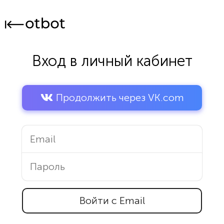
Вход в личный кабинет
Продолжить через VK.com